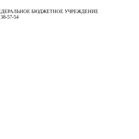
ЕДЕРАЛЬНОЕ БЮДЖЕТНОЕ УЧРЕЖДЕНИЕ
 38-57-54