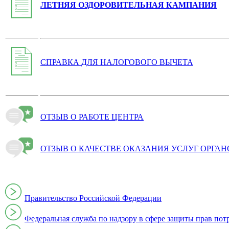
ЛЕТНЯЯ ОЗДОРОВИТЕЛЬНАЯ КАМПАНИЯ
СПРАВКА ДЛЯ НАЛОГОВОГО ВЫЧЕТА
ОТЗЫВ О РАБОТЕ ЦЕНТРА
ОТЗЫВ О КАЧЕСТВЕ ОКАЗАНИЯ УСЛУГ ОРГА
Правительство Российской Федерации
Федеральная служба по надзору в сфере защиты прав пот