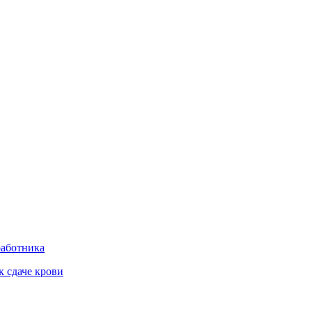
работника
к сдаче крови