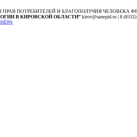
Ы ПРАВ ПОТРЕБИТЕЛЕЙ И БЛАГОПОЛУЧИЯ ЧЕЛОВЕКА
Ф
ОГИИ В КИРОВСКОЙ ОБЛАСТИ”
kirov@sanepid.ru | 8 (8332)
ТНЁРА