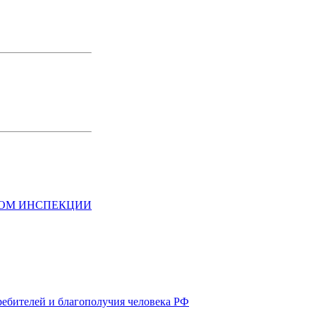
НОМ ИНСПЕКЦИИ
ребителей и благополучия человека РФ