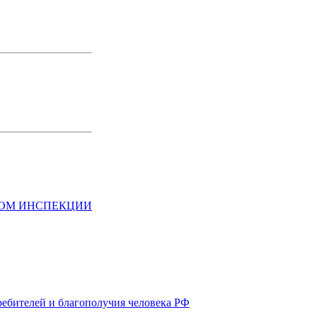
НОМ ИНСПЕКЦИИ
ребителей и благополучия человека РФ