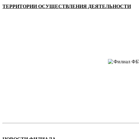
ТЕРРИТОРИИ ОСУЩЕСТВЛЕНИЯ ДЕЯТЕЛЬНОСТИ