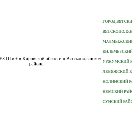
ГОРОД ВЯТСК
ВЯТСКОПОЛЯН
МАЛМЫЖСКИЙ
КИЛЬМЕЗСКИЙ
УРЖУМСКИЙ 
ЛЕБЯЖСКИЙ Р
НОЛИНСКИЙ Р
НЕМСКИЙ РАЙ
СУНСКИЙ РАЙ