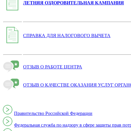
ЛЕТНЯЯ ОЗДОРОВИТЕЛЬНАЯ КАМПАНИЯ
СПРАВКА ДЛЯ НАЛОГОВОГО ВЫЧЕТА
ОТЗЫВ О РАБОТЕ ЦЕНТРА
ОТЗЫВ О КАЧЕСТВЕ ОКАЗАНИЯ УСЛУГ ОРГА
Правительство Российской Федерации
Федеральная служба по надзору в сфере защиты прав пот