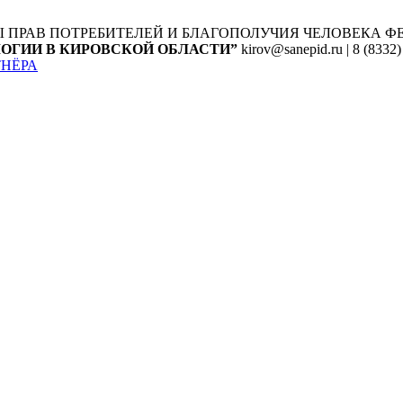
Ы ПРАВ ПОТРЕБИТЕЛЕЙ И БЛАГОПОЛУЧИЯ ЧЕЛОВЕКА
Ф
ОГИИ В КИРОВСКОЙ ОБЛАСТИ”
kirov@sanepid.ru | 8 (8332)
ТНЁРА