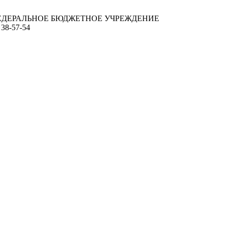
ЕДЕРАЛЬНОЕ БЮДЖЕТНОЕ УЧРЕЖДЕНИЕ
 38-57-54