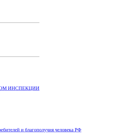
НОМ ИНСПЕКЦИИ
ребителей и благополучия человека РФ