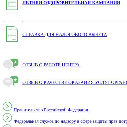
ЛЕТНЯЯ ОЗДОРОВИТЕЛЬНАЯ КАМПАНИЯ
СПРАВКА ДЛЯ НАЛОГОВОГО ВЫЧЕТА
ОТЗЫВ О РАБОТЕ ЦЕНТРА
ОТЗЫВ О КАЧЕСТВЕ ОКАЗАНИЯ УСЛУГ ОРГА
Правительство Российской Федерации
Федеральная служба по надзору в сфере защиты прав пот