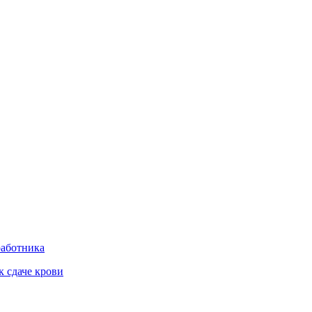
работника
к сдаче крови