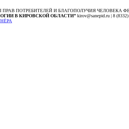
Ы ПРАВ ПОТРЕБИТЕЛЕЙ И БЛАГОПОЛУЧИЯ ЧЕЛОВЕКА
Ф
ОГИИ В КИРОВСКОЙ ОБЛАСТИ”
kirov@sanepid.ru | 8 (8332)
ТНЁРА