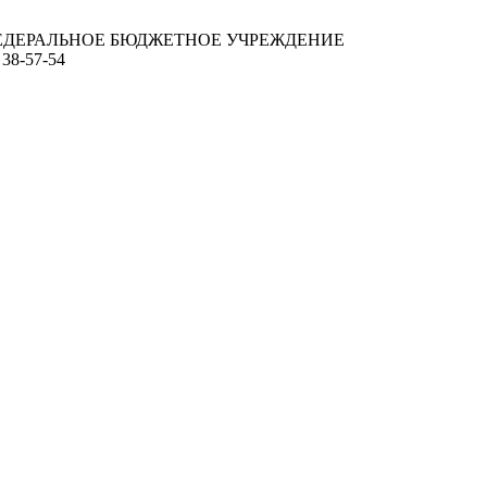
ЕДЕРАЛЬНОЕ БЮДЖЕТНОЕ УЧРЕЖДЕНИЕ
 38-57-54