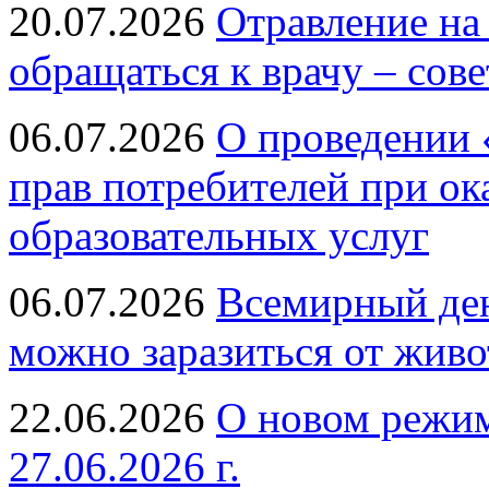
20.07.2026
Отравление на
обращаться к врачу – сов
06.07.2026
О проведении 
прав потребителей при ок
образовательных услуг
06.07.2026
Всемирный ден
можно заразиться от живо
22.06.2026
О новом режим
27.06.2026 г.