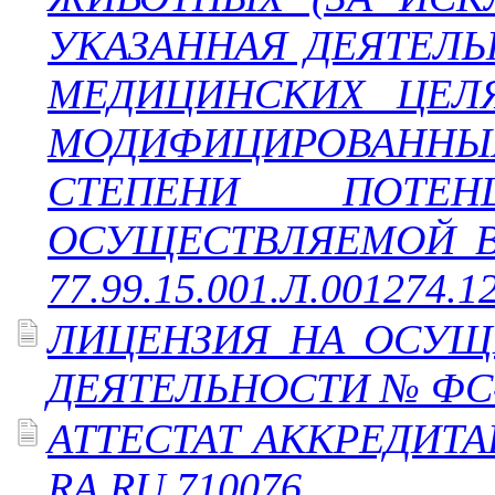
УКАЗАННАЯ ДЕЯТЕЛЬ
МЕДИЦИНСКИХ ЦЕЛЯ
МОДИФИЦИРОВАННЫ
СТЕПЕНИ ПОТЕН
ОСУЩЕСТВЛЯЕМОЙ В
77.99.15.001.Л.001274.1
ЛИЦЕНЗИЯ НА ОСУЩ
ДЕЯТЕЛЬНОСТИ № ФС-4
АТТЕСТАТ АККРЕДИТ
RA.RU.710076