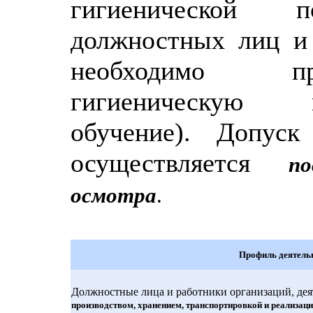
гигиенической 
должностных лиц и 
необходимо пр
гигиеническую п
обучение). Допуск
осуществляется
п
осмотра
.
Профиль деятель
Должностные лица и работники организаций, деят
производством, хранением, транспортировкой и реализац