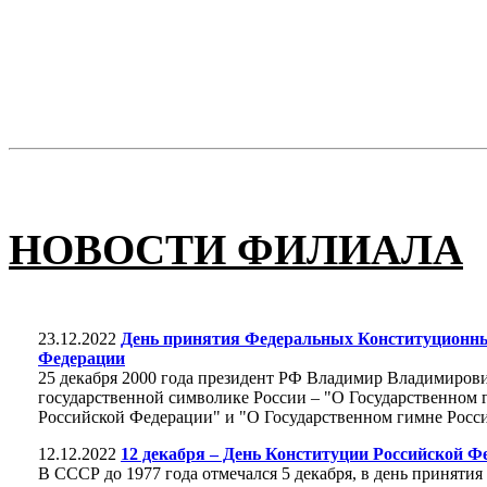
НОВОСТИ ФИЛИАЛА
23.12.2022
День принятия Федеральных Конституционных
Федерации
25 декабря 2000 года президент РФ Владимир Владимиров
государственной символике России – "О Государственном 
Российской Федерации" и "О Государственном гимне Росс
12.12.2022
12 декабря – День Конституции Российской Ф
В СССР до 1977 года отмечался 5 декабря, в день приняти