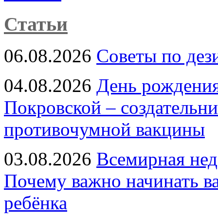
Статьи
06.08.2026
Советы по дез
04.08.2026
День рождени
Покровской – создательн
противочумной вакцины
03.08.2026
Всемирная нед
Почему важно начинать в
ребёнка