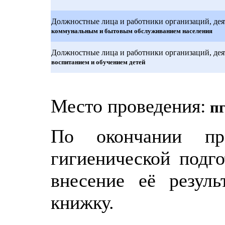
Должностные лица и работники организаций, деят
коммунальным и бытовым обслуживанием населения
Должностные лица и работники организаций, деят
воспитанием и обучением детей
Место проведения:
пг
По окончании про
гигиенической подго
внесение её резул
книжку.