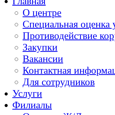
Главная
О центре
Специальная оценка 
Противодействие ко
Закупки
Вакансии
Контактная информа
Для сотрудников
Услуги
Филиалы