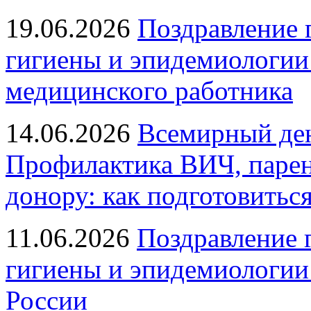
19.06.2026
Поздравление 
гигиены и эпидемиологии
медицинского работника
14.06.2026
Всемирный ден
Профилактика ВИЧ, парен
донору: как подготовиться
11.06.2026
Поздравление 
гигиены и эпидемиологии
России