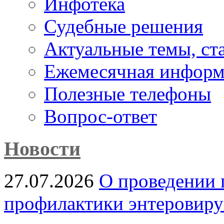
Инфотека
Судебные решения
Актуальные темы, cт
Ежемесячная информ
Полезные телефоны
Вопрос-ответ
Новости
27.07.2026
О проведении 
профилактики энтеровир