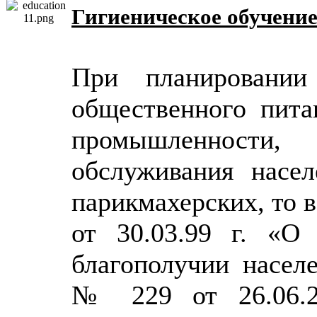
Гигиеническое обучени
При планировании
общественного пита
промышленности,
обслуживания насел
парикмахерских, то в
от 30.03.99 г. «О 
благополучии насел
№ 229 от 26.06.2