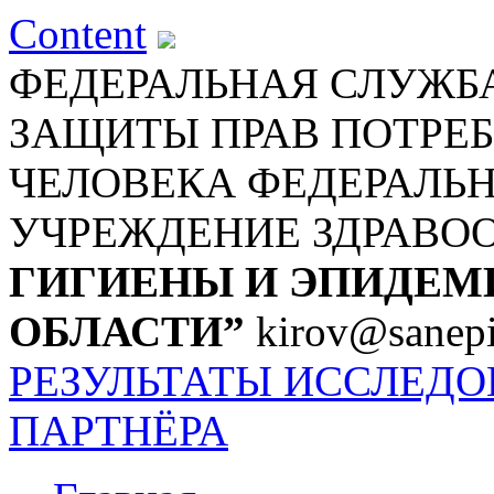
Content
ФЕДЕРАЛЬНАЯ СЛУЖБА
ЗАЩИТЫ ПРАВ ПОТРЕБ
ЧЕЛОВЕКА
ФЕДЕРАЛЬ
УЧРЕЖДЕНИЕ ЗДРАВО
ГИГИЕНЫ И ЭПИДЕМ
ОБЛАСТИ”
kirov@sanepi
РЕЗУЛЬТАТЫ ИССЛЕД
ПАРТНЁРА