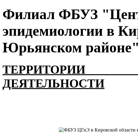
Филиал ФБУЗ "Цент
эпидемиологии в Ки
Юрьянском районе
ТЕРРИТОРИИ
ДЕЯТЕЛЬНОСТИ