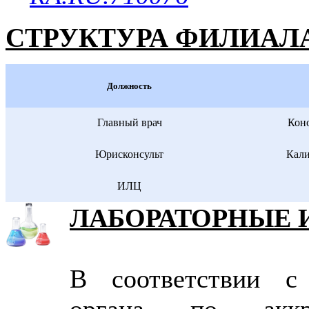
СТРУКТУРА ФИЛИАЛ
Должность
Главный врач
Кон
Юрисконсульт
Кали
ИЛЦ
ЛАБОРАТОРНЫЕ 
В соответствии с 
органа по аккре