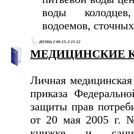
воды колодцев,
водоемов, сточных
(83366) 2-06-15, 2-15-12
МЕДИЦИНСКИЕ 
Личная медицинская
приказа Федеральн
защиты прав потреби
от 20 мая 2005 г.
книжке и санит