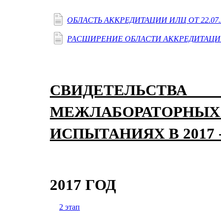
ОБЛАСТЬ АККРЕДИТАЦИИ ИЛЦ ОТ 22.07.
РАСШИРЕНИЕ ОБЛАСТИ АККРЕДИТАЦИИ О
СВИДЕТЕЛЬС
МЕЖЛАБОРАТО
ИСПЫТАНИЯХ В 2017 -
2017 ГОД
2 этап