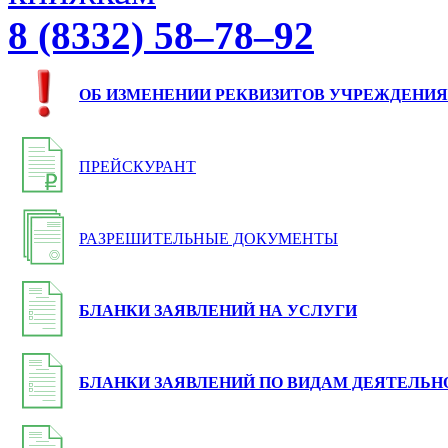
8 (8332) 58–78–92
ОБ ИЗМЕНЕНИИ РЕКВИЗИТОВ УЧРЕЖДЕНИЯ
ПРЕЙСКУРАНТ
РАЗРЕШИТЕЛЬНЫЕ ДОКУМЕНТЫ
БЛАНКИ ЗАЯВЛЕНИЙ НА УСЛУГИ
БЛАНКИ ЗАЯВЛЕНИЙ ПО ВИДАМ ДЕЯТЕЛЬН