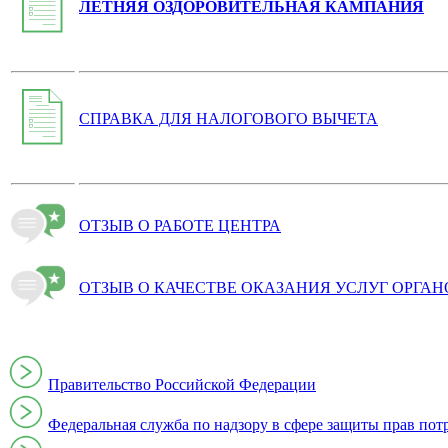
ЛЕТНЯЯ ОЗДОРОВИТЕЛЬНАЯ КАМПАНИЯ
СПРАВКА ДЛЯ НАЛОГОВОГО ВЫЧЕТА
ОТЗЫВ О РАБОТЕ ЦЕНТРА
ОТЗЫВ О КАЧЕСТВЕ ОКАЗАНИЯ УСЛУГ ОРГА
Правительство Российской Федерации
Федеральная служба по надзору в сфере защиты прав пот