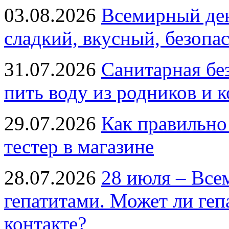
03.08.2026
Всемирный ден
сладкий, вкусный, безопа
31.07.2026
Санитарная бе
пить воду из родников и 
29.07.2026
Как правильно
тестер в магазине
28.07.2026
28 июля – Все
гепатитами. Может ли геп
контакте?