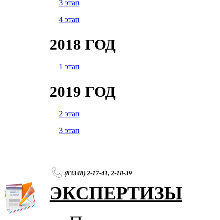
3 этап
4 этап
2018 ГОД
1 этап
2019 ГОД
2 этап
3 этап
(83348) 2-17-41, 2-18-39
ЭКСПЕРТИЗЫ